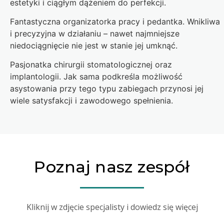
estetyki i ciągłym dążeniem do perfekcji.
Fantastyczna organizatorka pracy i pedantka. Wnikliwa
i precyzyjna w działaniu – nawet najmniejsze
niedociągnięcie nie jest w stanie jej umknąć.
Pasjonatka chirurgii stomatologicznej oraz
implantologii. Jak sama podkreśla możliwość
asystowania przy tego typu zabiegach przynosi jej
wiele satysfakcji i zawodowego spełnienia.
Poznaj nasz zespół
Kliknij w zdjęcie specjalisty i dowiedz się więcej