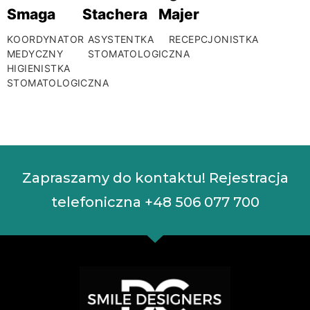
Smaga
Stachera
Majer
KOORDYNATOR
ASYSTENTKA
RECEPCJONISTKA
MEDYCZNY
STOMATOLOGICZNA
HIGIENISTKA
STOMATOLOGICZNA
Zapraszamy do kontaktu! Rejestracja
telefoniczna
+48 506 077 700