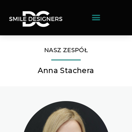
NASZ ZESPÓŁ
Anna Stachera