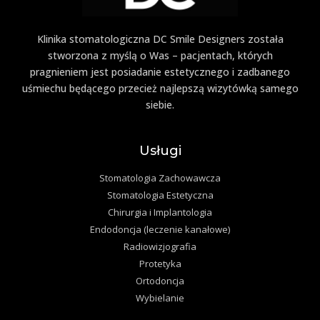
Klinika stomatologiczna DC Smile Designers została
stworzona z myślą o Was – pacjentach, których
pragnieniem jest posiadanie estetycznego i zadbanego
uśmiechu będącego przecież najlepszą wizytówką samego
siebie.
Usługi
Stomatologia Zachowawcza
Stomatologia Estetyczna
Chirurgia i Implantologia
Endodoncja (leczenie kanałowe)
Radiowizjografia
Protetyka
Ortodoncja
Wybielanie