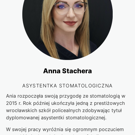
Anna Stachera
ASYSTENTKA STOMATOLOGICZNA
Ania rozpoczęła swoją przygodę ze stomatologią w
2015 r. Rok później ukończyła jedną z prestiżowych
wrocławskich szkół policealnych zdobywając tytuł
dyplomowanej asystentki stomatologicznej.
W swojej pracy wyróżnia się ogromnym poczuciem