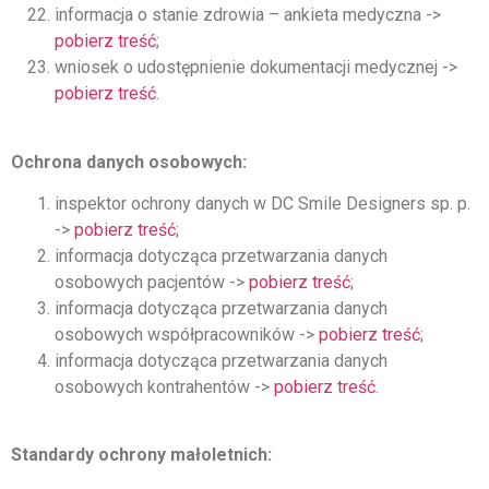
informacja o stanie zdrowia – ankieta medyczna ->
pobierz treść
;
wniosek o udostępnienie dokumentacji medycznej ->
pobierz treść
.
Ochrona danych osobowych:
inspektor ochrony danych w DC Smile Designers sp. p.
->
pobierz treść
;
informacja dotycząca przetwarzania danych
osobowych pacjentów ->
pobierz treść
;
informacja dotycząca przetwarzania danych
osobowych współpracowników ->
pobierz treść
;
informacja dotycząca przetwarzania danych
osobowych kontrahentów ->
pobierz treść
.
Standardy ochrony małoletnich: