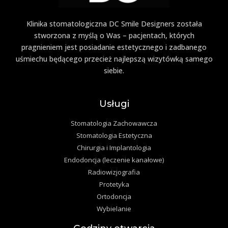
Klinika stomatologiczna DC Smile Designers została
stworzona z myślą o Was – pacjentach, których
pragnieniem jest posiadanie estetycznego i zadbanego
uśmiechu będącego przecież najlepszą wizytówką samego
siebie.
Usługi
Stomatologia Zachowawcza
Stomatologia Estetyczna
Chirurgia i Implantologia
Endodoncja (leczenie kanałowe)
Radiowizjografia
Protetyka
Ortodoncja
Wybielanie