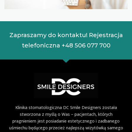
Zapraszamy do kontaktu! Rejestracja
telefoniczna
+48 506 077 700
Klinika stomatologiczna DC Smile Designers została
stworzona z myślą o Was – pacjentach, których
pragnieniem jest posiadanie estetycznego i zadbanego
uśmiechu będącego przecież najlepszą wizytówką samego