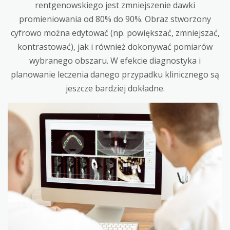
rentgenowskiego jest zmniejszenie dawki
promieniowania od 80% do 90%. Obraz stworzony
cyfrowo można edytować (np. powiększać, zmniejszać,
kontrastować), jak i również dokonywać pomiarów
wybranego obszaru. W efekcie diagnostyka i
planowanie leczenia danego przypadku klinicznego są
jeszcze bardziej dokładne.