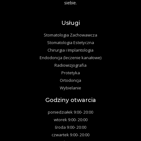
siebie.
Usługi
Stomatologia Zachowawcza
Stomatologia Estetyczna
Chirurgia i Implantologia
Endodoncja (leczenie kanałowe)
Radiowizjografia
Protetyka
Ortodoncja
Wybielanie
Godziny otwarcia
poniedziałek 9:00- 20:00
wtorek 9:00- 20:00
środa 9:00- 20:00
czwartek 9:00- 20:00