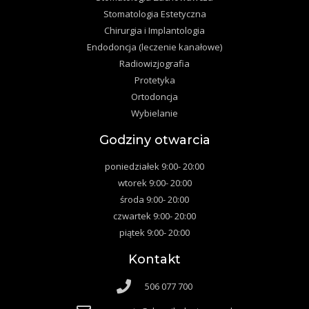
Stomatologia Estetyczna
Chirurgia i Implantologia
Endodoncja (leczenie kanałowe)
Radiowizjografia
Protetyka
Ortodoncja
Wybielanie
Godziny otwarcia
poniedziałek 9:00- 20:00
wtorek 9:00- 20:00
środa 9:00- 20:00
czwartek 9:00- 20:00
piątek 9:00- 20:00
Kontakt
506 077 700