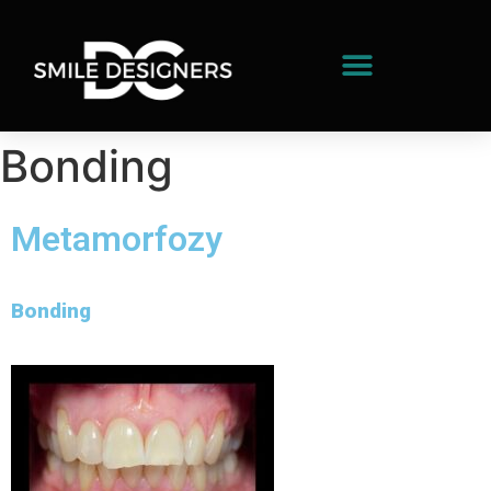
Bonding
Metamorfozy
Bonding