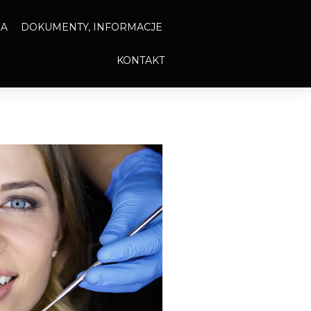
IA
DOKUMENTY, INFORMACJE
KONTAKT